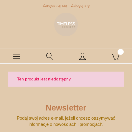
Zarejestruj się
Zaloguj się
Ten produkt jest niedostępny.
Newsletter
Podaj swój adres e-mail, jeżeli chcesz otrzymywać
informacje o nowościach i promocjach.