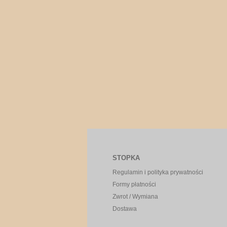
STOPKA
Regulamin i polityka prywatności
Formy płatności
Zwrot / Wymiana
Dostawa