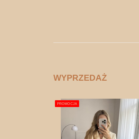
WYPRZEDAŻ
PROMOCJA