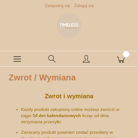
Zarejestruj się
Zaloguj się
Zwrot / Wymiana
Zwrot i wymiana
Każdy produkt zakupiony online możesz zwrócić w
ciągu
14 dni kalendarzowych
licząc od dnia
otrzymania przesyłki.
Zwracany produkt powinien zostać przesłany w