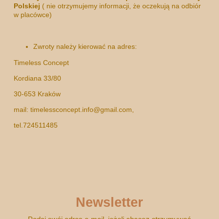
Polskiej
( nie otrzymujemy informacji, że oczekują na odbiór
w placówce)
Zwroty należy kierować na adres:
Timeless Concept
Kordiana 33/80
30-653 Kraków
mail: timelessconcept.info@gmail.com,
tel.724511485
Newsletter